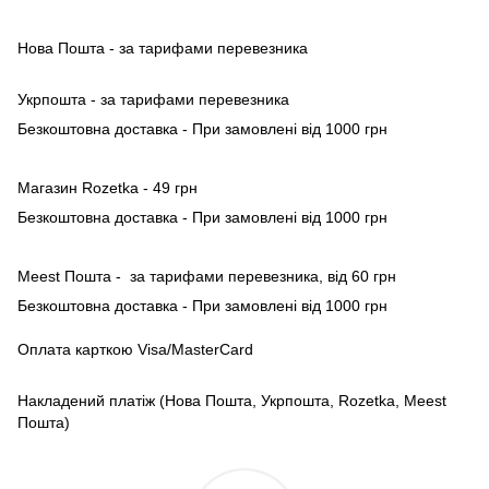
Нова Пошта - за тарифами перевезника
Укрпошта - за тарифами перевезника
Безкоштовна доставка - При замовлені від 1000 грн
Магазин Rozetka - 49 грн
Безкоштовна доставка - При замовлені від 1000 грн
Meest Пошта - за тарифами перевезника, від 60 грн
Безкоштовна доставка - При замовлені від 1000 грн
Оплата карткою Visa/MasterCard
Накладений платіж (Нова Пошта, Укрпошта, Rozetka, Meest
Пошта)