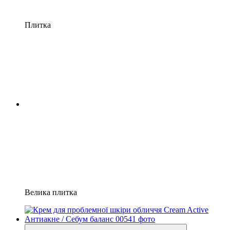
Плитка
Велика плитка