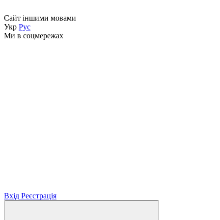
Сайт іншими мовами
Укр
Рус
Ми в соцмережах
Вхід
Реєстрація