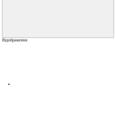
Відображення