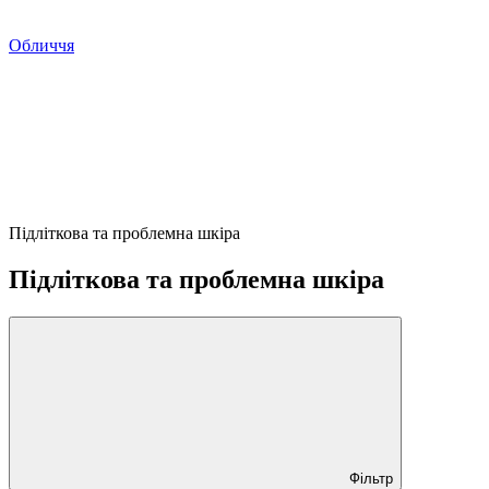
Обличчя
Підліткова та проблемна шкіра
Підліткова та проблемна шкіра
Фільтр