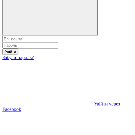
Увійти
Забули пароль?
Увійти через
Facebook