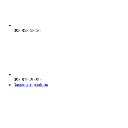
098 858-58-56
093 819-20-99
Замовити дзвінок