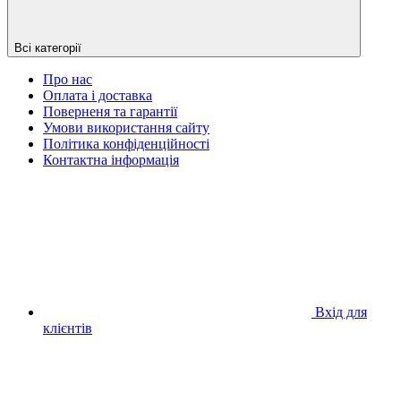
Всі категорії
Про нас
Оплата і доставка
Поверненя та гарантії
Умови використання сайту
Політика конфіденційності
Контактна інформація
Вхід для
клієнтів