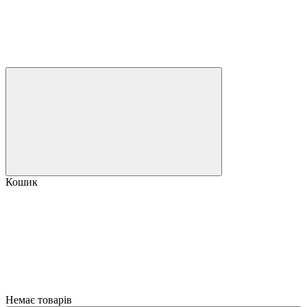
Кошик
Немає товарів