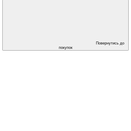
Повернутись до
покупок