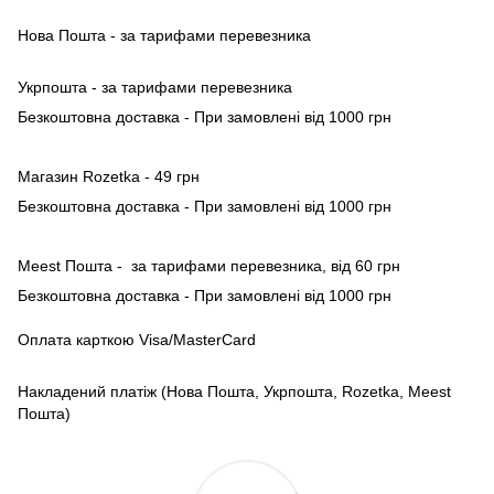
Нова Пошта - за тарифами перевезника
Укрпошта - за тарифами перевезника
Безкоштовна доставка - При замовлені від 1000 грн
Магазин Rozetka - 49 грн
Безкоштовна доставка - При замовлені від 1000 грн
Meest Пошта - за тарифами перевезника, від 60 грн
Безкоштовна доставка - При замовлені від 1000 грн
Оплата карткою Visa/MasterCard
Накладений платіж (Нова Пошта, Укрпошта, Rozetka, Meest
Пошта)