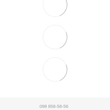
098 858-58-56