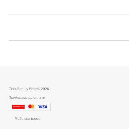
Elixir Beauty Shop© 2026
Приймаємо до оплати
Мобільна версія