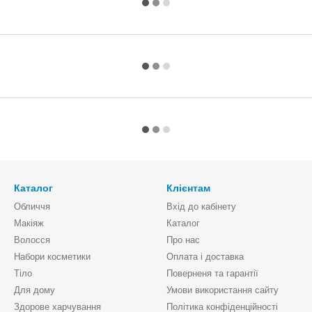
Каталог
Клієнтам
Обличчя
Вхід до кабінету
Макіяж
Каталог
Волосся
Про нас
Набори косметики
Оплата і доставка
Тіло
Поверненя та гарантії
Для дому
Умови використання сайту
Здорове харчування
Політика конфіденційності