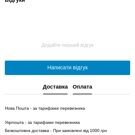
Додайте перший відгук
Написати відгук
Доставка
Оплата
Нова Пошта - за тарифами перевезника
Укрпошта - за тарифами перевезника
Безкоштовна доставка - При замовлені від 1000 грн