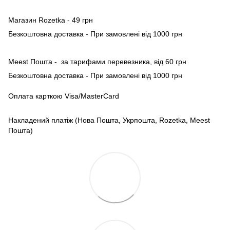
Магазин Rozetka - 49 грн
Безкоштовна доставка - При замовлені від 1000 грн
Meest Пошта - за тарифами перевезника, від 60 грн
Безкоштовна доставка - При замовлені від 1000 грн
Оплата карткою Visa/MasterCard
Накладений платіж (Нова Пошта, Укрпошта, Rozetka, Meest
Пошта)