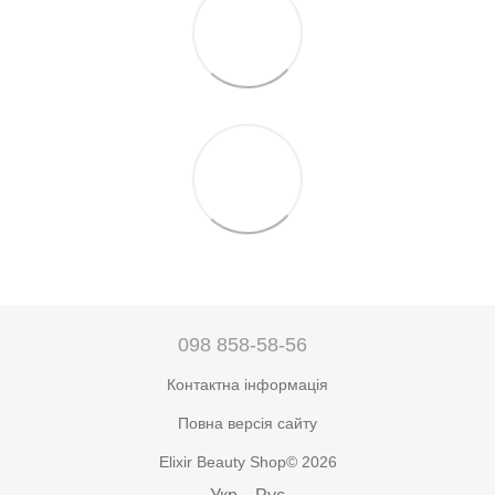
098 858-58-56
Контактна інформація
Повна версія сайту
Elixir Beauty Shop© 2026