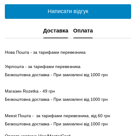
Написати відгук
Доставка
Оплата
Нова Пошта - за тарифами перевезника
Укрпошта - за тарифами перевезника
Безкоштовна доставка - При замовлені від 1000 грн
Магазин Rozetka - 49 грн
Безкоштовна доставка - При замовлені від 1000 грн
Meest Пошта - за тарифами перевезника, від 60 грн
Безкоштовна доставка - При замовлені від 1000 грн
Оплата карткою Visa/MasterCard