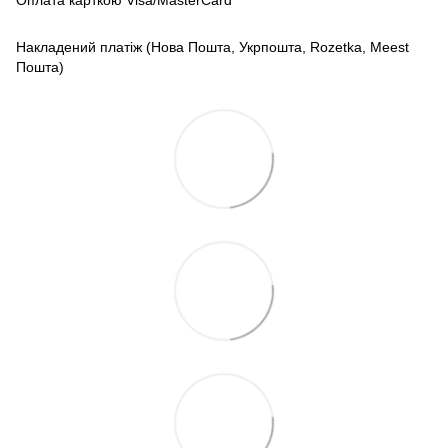
Накладений платіж (Нова Пошта, Укрпошта, Rozetka, Meest
Пошта)