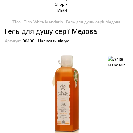
Тіло
Тіло White Mandarin
Гель для душу серії Медова
Гель для душу серії Медова
Артикул:
00400
Написати відгук