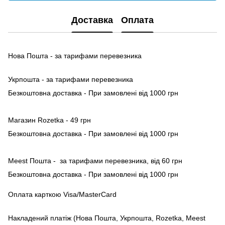
Доставка
Оплата
Нова Пошта - за тарифами перевезника
Укрпошта - за тарифами перевезника
Безкоштовна доставка - При замовлені від 1000 грн
Магазин Rozetka - 49 грн
Безкоштовна доставка - При замовлені від 1000 грн
Meest Пошта - за тарифами перевезника, від 60 грн
Безкоштовна доставка - При замовлені від 1000 грн
Оплата карткою Visa/MasterCard
Накладений платіж (Нова Пошта, Укрпошта, Rozetka, Meest