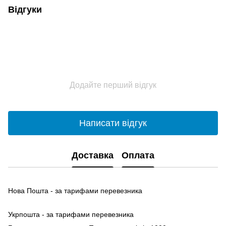
Відгуки
Додайте перший відгук
Написати відгук
Доставка
Оплата
Нова Пошта - за тарифами перевезника
Укрпошта - за тарифами перевезника