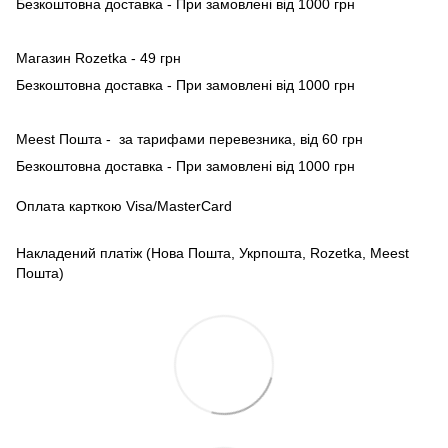
Безкоштовна доставка - При замовлені від 1000 грн
Магазин Rozetka - 49 грн
Безкоштовна доставка - При замовлені від 1000 грн
Meest Пошта - за тарифами перевезника, від 60 грн
Безкоштовна доставка - При замовлені від 1000 грн
Оплата карткою Visa/MasterCard
Накладений платіж (Нова Пошта, Укрпошта, Rozetka, Meest
Пошта)