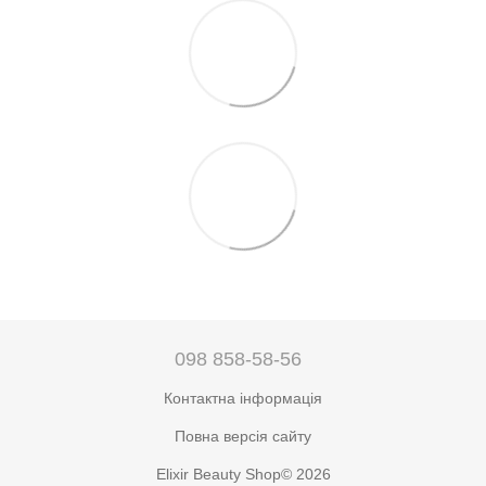
098 858-58-56
Контактна інформація
Повна версія сайту
Elixir Beauty Shop© 2026