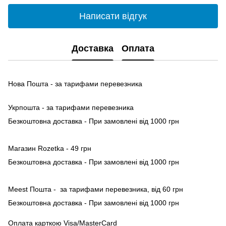
Написати відгук
Доставка
Оплата
Нова Пошта - за тарифами перевезника
Укрпошта - за тарифами перевезника
Безкоштовна доставка - При замовлені від 1000 грн
Магазин Rozetka - 49 грн
Безкоштовна доставка - При замовлені від 1000 грн
Meest Пошта - за тарифами перевезника, від 60 грн
Безкоштовна доставка - При замовлені від 1000 грн
Оплата карткою Visa/MasterCard