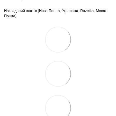
Накладений платіж (Нова Пошта, Укрпошта, Rozetka, Meest
Пошта)