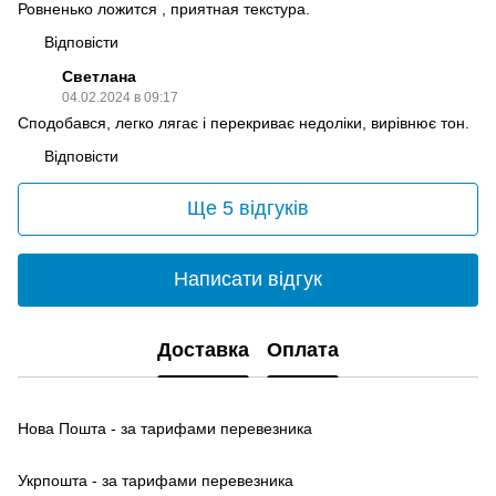
Ровненько ложится , приятная текстура.
Відповісти
Светлана
04.02.2024 в 09:17
Сподобався, легко лягає і перекриває недоліки, вирівнює тон.
Відповісти
Ще 5 відгуків
Написати відгук
Доставка
Оплата
Нова Пошта - за тарифами перевезника
Укрпошта - за тарифами перевезника