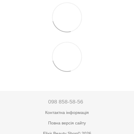
098 858-58-56
Контактна інформація
Повна версія сайту
Elixir Beauty Shop© 2026