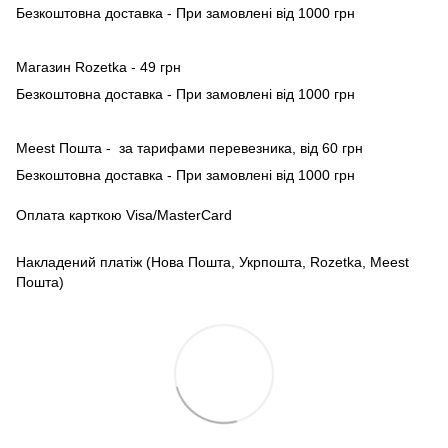
Безкоштовна доставка - При замовлені від 1000 грн
Магазин Rozetka - 49 грн
Безкоштовна доставка - При замовлені від 1000 грн
Meest Пошта - за тарифами перевезника, від 60 грн
Безкоштовна доставка - При замовлені від 1000 грн
Оплата карткою Visa/MasterCard
Накладений платіж (Нова Пошта, Укрпошта, Rozetka, Meest
Пошта)