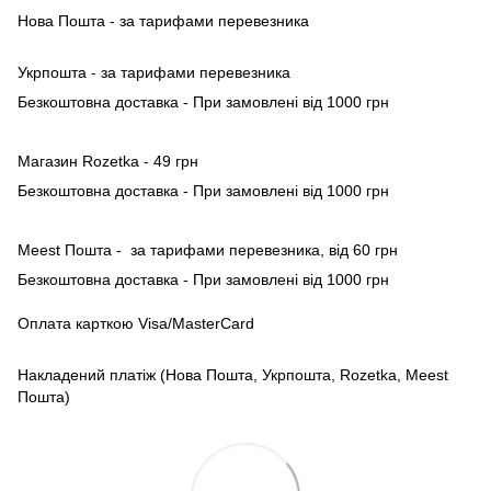
Нова Пошта - за тарифами перевезника
Укрпошта - за тарифами перевезника
Безкоштовна доставка - При замовлені від 1000 грн
Магазин Rozetka - 49 грн
Безкоштовна доставка - При замовлені від 1000 грн
Meest Пошта - за тарифами перевезника, від 60 грн
Безкоштовна доставка - При замовлені від 1000 грн
Оплата карткою Visa/MasterCard
Накладений платіж (Нова Пошта, Укрпошта, Rozetka, Meest
Пошта)