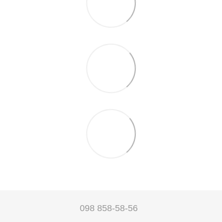
098 858-58-56