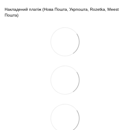
Накладений платіж (Нова Пошта, Укрпошта, Rozetka, Meest
Пошта)