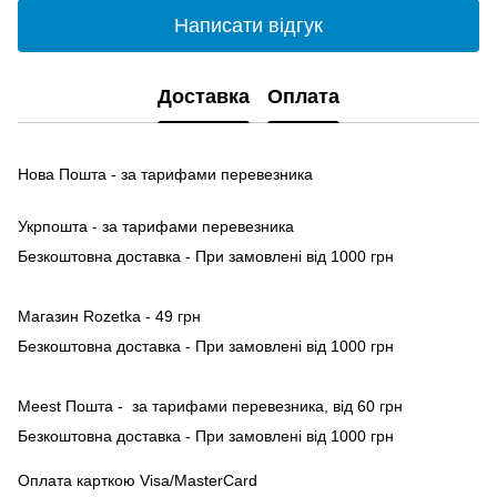
Написати відгук
Доставка
Оплата
Нова Пошта - за тарифами перевезника
Укрпошта - за тарифами перевезника
Безкоштовна доставка - При замовлені від 1000 грн
Магазин Rozetka - 49 грн
Безкоштовна доставка - При замовлені від 1000 грн
Meest Пошта - за тарифами перевезника, від 60 грн
Безкоштовна доставка - При замовлені від 1000 грн
Оплата карткою Visa/MasterCard