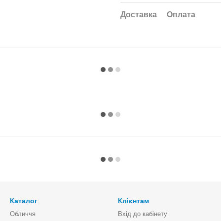
Доставка
Оплата
Каталог
Клієнтам
Обличчя
Вхід до кабінету