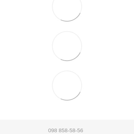
098 858-58-56