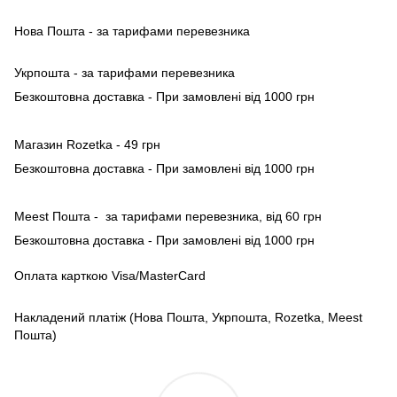
Нова Пошта - за тарифами перевезника
Укрпошта - за тарифами перевезника
Безкоштовна доставка - При замовлені від 1000 грн
Магазин Rozetka - 49 грн
Безкоштовна доставка - При замовлені від 1000 грн
Meest Пошта - за тарифами перевезника, від 60 грн
Безкоштовна доставка - При замовлені від 1000 грн
Оплата карткою Visa/MasterCard
Накладений платіж (Нова Пошта, Укрпошта, Rozetka, Meest
Пошта)