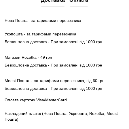
Доставка
Оплата
Нова Пошта - за тарифами перевезника
Укрпошта - за тарифами перевезника
Безкоштовна доставка - При замовлені від 1000 грн
Магазин Rozetka - 49 грн
Безкоштовна доставка - При замовлені від 1000 грн
Meest Пошта - за тарифами перевезника, від 60 грн
Безкоштовна доставка - При замовлені від 1000 грн
Оплата карткою Visa/MasterCard
Накладений платіж (Нова Пошта, Укрпошта, Rozetka, Meest
Пошта)