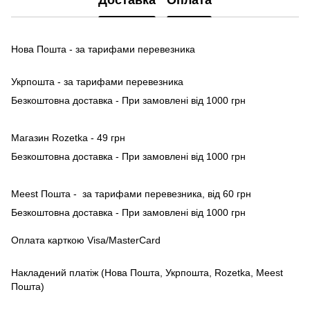
Доставка
Оплата
Нова Пошта - за тарифами перевезника
Укрпошта - за тарифами перевезника
Безкоштовна доставка - При замовлені від 1000 грн
Магазин Rozetka - 49 грн
Безкоштовна доставка - При замовлені від 1000 грн
Meest Пошта - за тарифами перевезника, від 60 грн
Безкоштовна доставка - При замовлені від 1000 грн
Оплата карткою Visa/MasterCard
Накладений платіж (Нова Пошта, Укрпошта, Rozetka, Meest
Пошта)