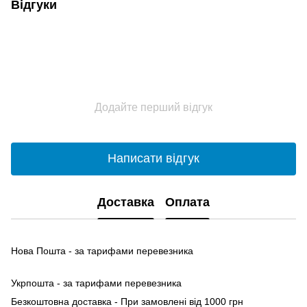
Відгуки
Додайте перший відгук
Написати відгук
Доставка
Оплата
Нова Пошта - за тарифами перевезника
Укрпошта - за тарифами перевезника
Безкоштовна доставка - При замовлені від 1000 грн