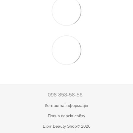
098 858-58-56
Контактна інформація
Повна версія сайту
Elixir Beauty Shop© 2026