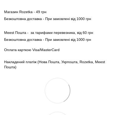
Магазин Rozetka - 49 грн
Безкоштовна доставка - При замовлені від 1000 грн
Meest Пошта - за тарифами перевезника, від 60 грн
Безкоштовна доставка - При замовлені від 1000 грн
Оплата карткою Visa/MasterCard
Накладений платіж (Нова Пошта, Укрпошта, Rozetka, Meest
Пошта)