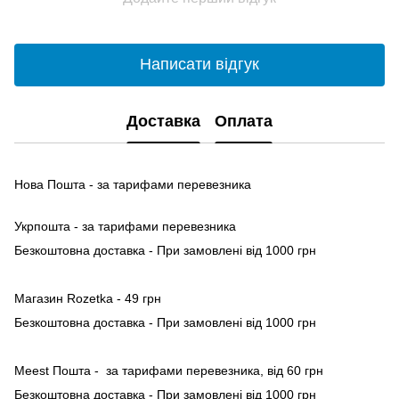
Написати відгук
Доставка
Оплата
Нова Пошта - за тарифами перевезника
Укрпошта - за тарифами перевезника
Безкоштовна доставка - При замовлені від 1000 грн
Магазин Rozetka - 49 грн
Безкоштовна доставка - При замовлені від 1000 грн
Meest Пошта - за тарифами перевезника, від 60 грн
Безкоштовна доставка - При замовлені від 1000 грн