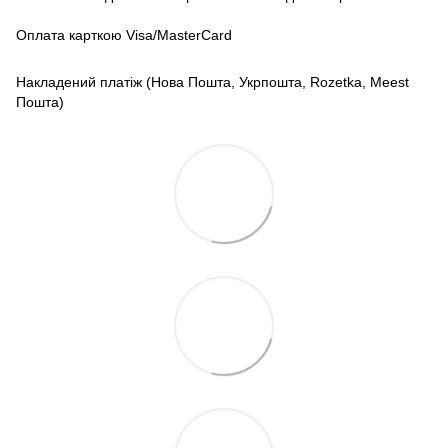
Оплата карткою Visa/MasterCard
Накладений платіж (Нова Пошта, Укрпошта, Rozetka, Meest
Пошта)