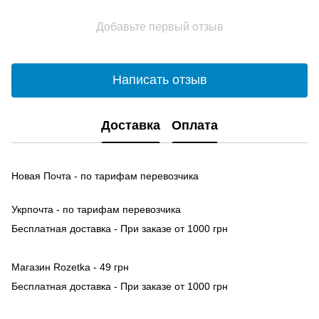
Добавьте первый отзыв
Написать отзыв
Доставка
Оплата
Новая Почта - по тарифам перевозчика
Укрпочта - по тарифам перевозчика
Бесплатная доставка - При заказе от 1000 грн
Магазин Rozetka - 49 грн
Бесплатная доставка - При заказе от 1000 грн