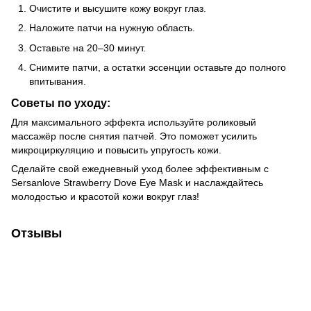
Очистите и высушите кожу вокруг глаз.
Наложите патчи на нужную область.
Оставьте на 20–30 минут.
Снимите патчи, а остатки эссенции оставьте до полного
впитывания.
Советы по уходу:
Для максимального эффекта используйте роликовый
массажёр после снятия патчей. Это поможет усилить
микроциркуляцию и повысить упругость кожи.
Сделайте свой ежедневный уход более эффективным с
Sersanlove Strawberry Dove Eye Mask и наслаждайтесь
молодостью и красотой кожи вокруг глаз!
Отзывы