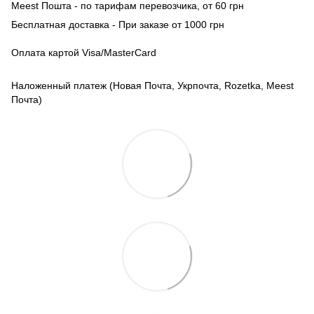
Meest Пошта - по тарифам перевозчика, от 60 грн
Бесплатная доставка - При заказе от 1000 грн
Оплата картой Visa/MasterCard
Наложенный платеж (Новая Почта, Укрпочта, Rozetka, Meest
Почта)