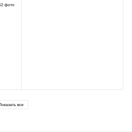
Показать все