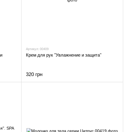
Артикул: 00409
 и
Крем для рук "Увлажнение и защита"
320 грн