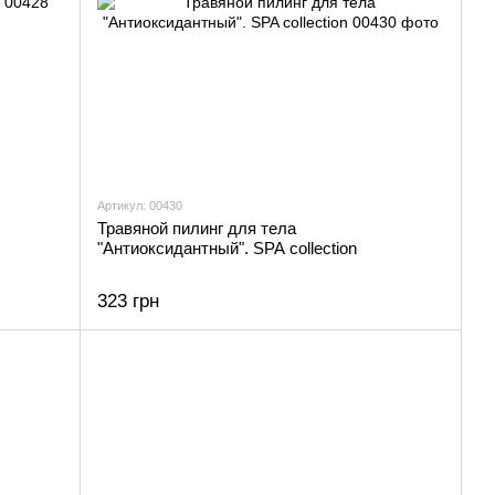
Артикул: 00430
Травяной пилинг для тела
"Антиоксидантный". SPA collection
323 грн