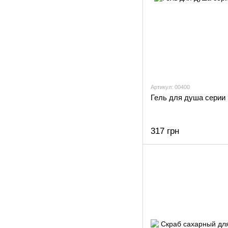
Артикул: 00400
Гель для душа серии
317 грн