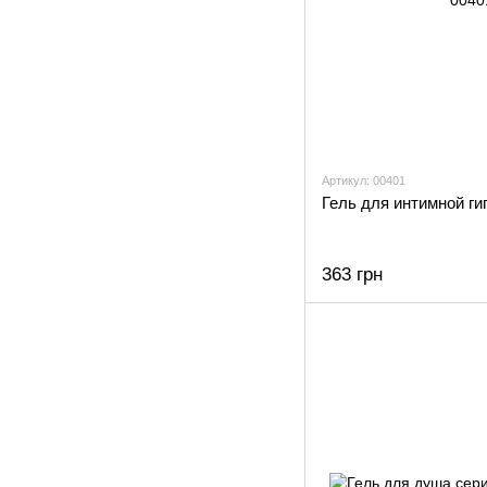
Артикул: 00401
Гель для интимной ги
363 грн