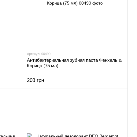
Артикул: 00490
Антибактериальная зубная паста Фенхель &
Корица (75 мл)
203 грн