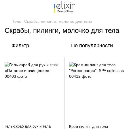
Тело
Скрабы, пилинги, молочко для тела
Скрабы, пилинги, молочко для тела
Фильтр
По популярности
Гель-скраб для рук и тела
Крем-пилинг для тела