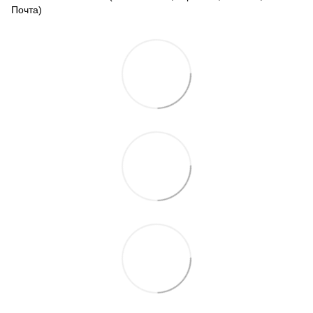
Почта)