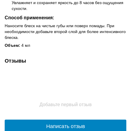
Увлажняет и сохраняет яркость до 8 часов без ощущения
сухости.
Способ применения:
Наносите блеск на чистые губы или поверх помады. При
необходимости добавьте второй слой для более интенсивного
блеска.
Объем:
4 мл
Отзывы
Добавьте первый отзыв
Написать отзыв