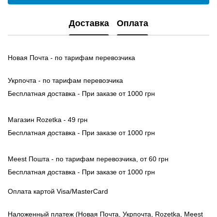
Доставка
Оплата
Новая Почта - по тарифам перевозчика
Укрпочта - по тарифам перевозчика
Бесплатная доставка - При заказе от 1000 грн
Магазин Rozetka - 49 грн
Бесплатная доставка - При заказе от 1000 грн
Meest Пошта - по тарифам перевозчика, от 60 грн
Бесплатная доставка - При заказе от 1000 грн
Оплата картой Visa/MasterCard
Наложенный платеж (Новая Почта, Укрпочта, Rozetka, Meest