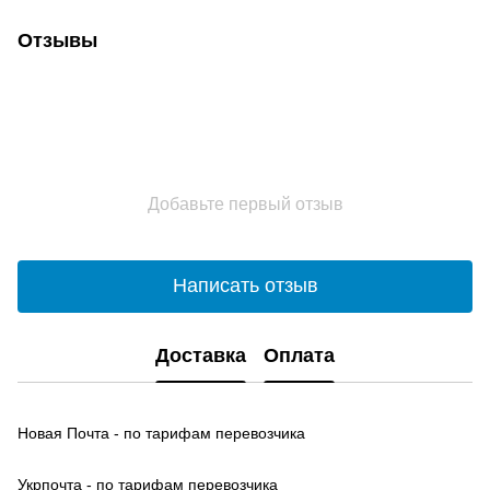
Отзывы
Добавьте первый отзыв
Написать отзыв
Доставка
Оплата
Новая Почта - по тарифам перевозчика
Укрпочта - по тарифам перевозчика