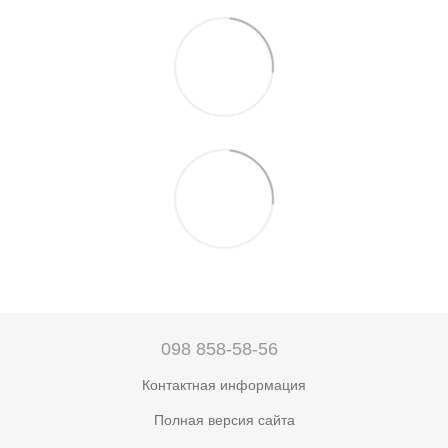
098 858-58-56
Контактная информация
Полная версия сайта