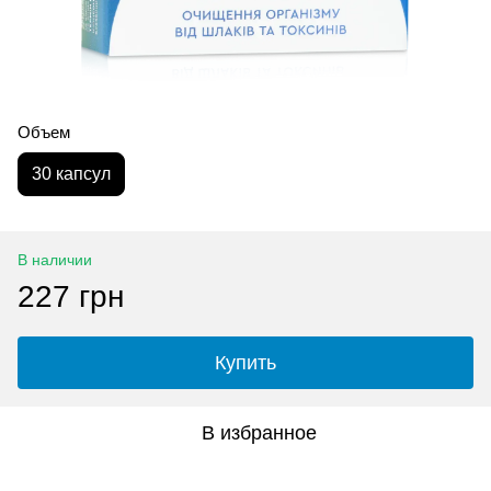
Объем
30 капсул
В наличии
227 грн
Купить
В избранное