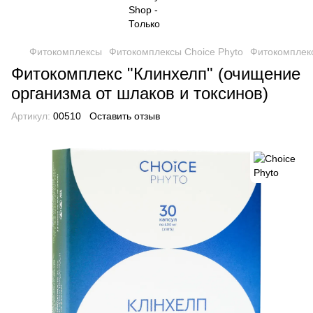
Фитокомплексы
Фитокомплексы Choice Phyto
Фитокомплекс
Фитокомплекс "Клинхелп" (очищение
организма от шлаков и токсинов)
Артикул:
00510
Оставить отзыв