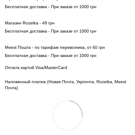
Бесплатная доставка - При заказе от 1000 грн
Магазин Rozetka - 49 грн
Бесплатная доставка - При заказе от 1000 грн
Meest Пошта - по тарифам перевозчика, от 60 грн
Бесплатная доставка - При заказе от 1000 грн
Оплата картой Visa/MasterCard
Наложенный платеж (Новая Почта, Укрпочта, Rozetka, Meest
Почта)