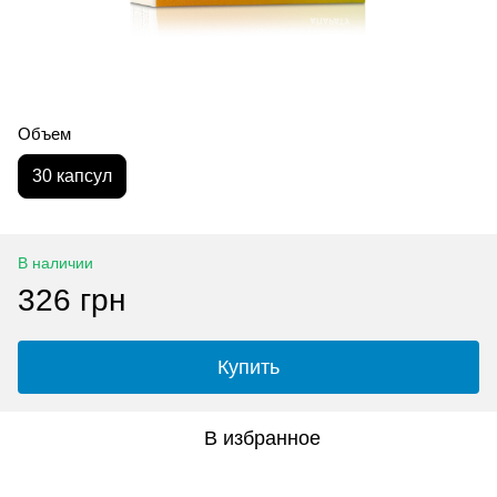
Объем
30 капсул
В наличии
326 грн
Купить
В избранное