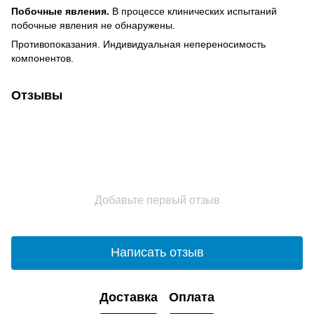
Побочные явления.
В процессе клинических испытаний
побочные явления не обнаружены.
Противопоказания. Индивидуальная непереносимость
компонентов.
Отзывы
Добавьте первый отзыв
Написать отзыв
Доставка
Оплата