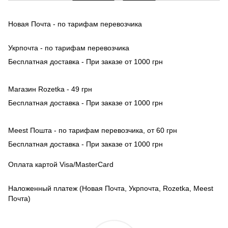
Новая Почта - по тарифам перевозчика
Укрпочта - по тарифам перевозчика
Бесплатная доставка - При заказе от 1000 грн
Магазин Rozetka - 49 грн
Бесплатная доставка - При заказе от 1000 грн
Meest Пошта - по тарифам перевозчика, от 60 грн
Бесплатная доставка - При заказе от 1000 грн
Оплата картой Visa/MasterCard
Наложенный платеж (Новая Почта, Укрпочта, Rozetka, Meest
Почта)