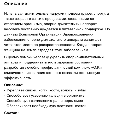
Описание
Испытывая значительные нагрузки (подъем грузов, спорт), а
также возраст в связи с процессами, связанными со
старением организма, опорно-двигательный аппарат
человека постоянно нуждается в питательной поддержке. По
данным Всемирной Организации Здравоохранения,
заболевания опорно-двигательного аппарата занимают
четвертое место по распространенности. Каждая вторая
женщина на земле страдает этим заболеванием.
С целью помочь человеку укрепить опорно-двигательный
аппарат и поддерживать его в здоровом состоянии
разработан лечебно-профилактический комплекс «О.К.»,
клинические испытания которого показали его высокую
эффективность.
Описание:
- Укрепляет связки, ногти, кости, волосы и зубы
- Способствует усвоению кальция в организме
- Способствует заживлению ран и переломов
- Обеспечивает необходимую плотность костей
Состав: