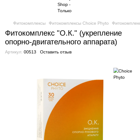
Фитокомплексы
Фитокомплексы Choice Phyto
Фитокомплекс
Фитокомплекс "О.К." (укрепление
опорно-двигательного аппарата)
Артикул:
00513
Оставить отзыв