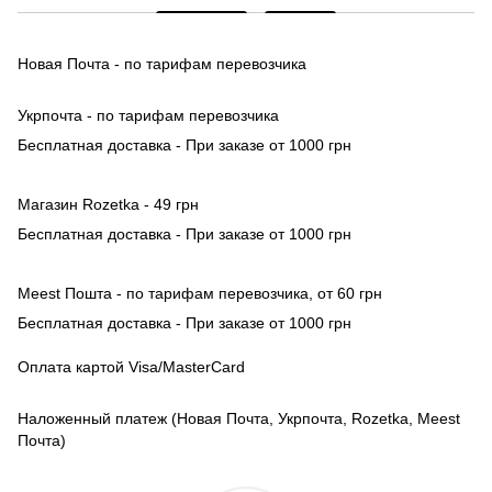
Новая Почта - по тарифам перевозчика
Укрпочта - по тарифам перевозчика
Бесплатная доставка - При заказе от 1000 грн
Магазин Rozetka - 49 грн
Бесплатная доставка - При заказе от 1000 грн
Meest Пошта - по тарифам перевозчика, от 60 грн
Бесплатная доставка - При заказе от 1000 грн
Оплата картой Visa/MasterCard
Наложенный платеж (Новая Почта, Укрпочта, Rozetka, Meest
Почта)