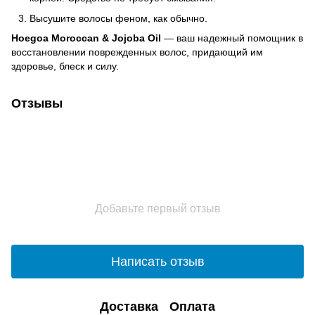
Высушите волосы феном, как обычно.
Hoegoa Moroccan & Jojoba Oil
— ваш надежный помощник в
восстановлении поврежденных волос, придающий им
здоровье, блеск и силу.
Отзывы
Добавьте первый отзыв
Написать отзыв
Доставка
Оплата