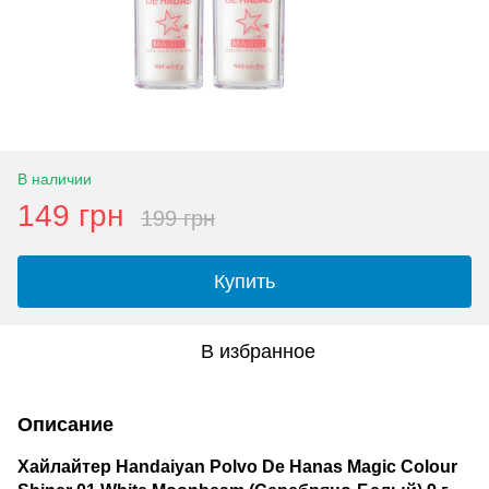
В наличии
149 грн
199 грн
Купить
В избранное
Описание
Хайлайтер Handaiyan Polvo De Hanas Magic Colour