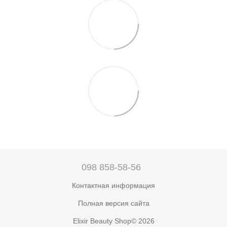
098 858-58-56
Контактная информация
Полная версия сайта
Elixir Beauty Shop© 2026