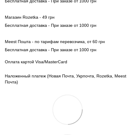
Бесплатная доставка - При заказе от 1000 грн
Магазин Rozetka - 49 грн
Бесплатная доставка - При заказе от 1000 грн
Meest Пошта - по тарифам перевозчика, от 60 грн
Бесплатная доставка - При заказе от 1000 грн
Оплата картой Visa/MasterCard
Наложенный платеж (Новая Почта, Укрпочта, Rozetka, Meest
Почта)