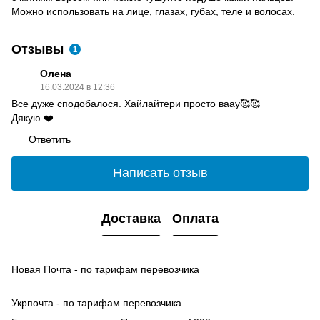
Можно использовать на лице, глазах, губах, теле и волосах.
Отзывы
1
Олена
16.03.2024 в 12:36
Все дуже сподобалося. Хайлайтери просто ваау🥰🥰
Дякую ❤️
Ответить
Написать отзыв
Доставка
Оплата
Новая Почта - по тарифам перевозчика
Укрпочта - по тарифам перевозчика