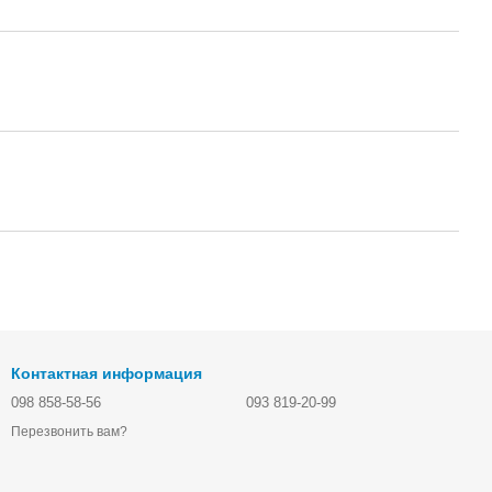
Контактная информация
098 858-58-56
093 819-20-99
Перезвонить вам?