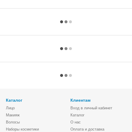
Каталог
Клиентам
Лицо
Вход в личный кабинет
Макияж
Каталог
Волосы
О нас
Наборы косметики
Оплата и доставка