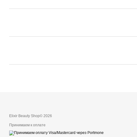
Elixir Beauty Shop© 2026
Принимаем к оплате