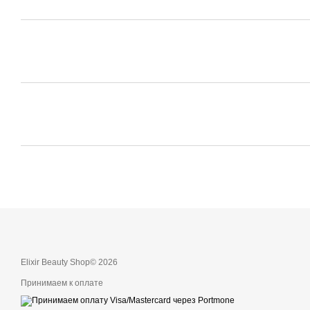
Elixir Beauty Shop© 2026
Принимаем к оплате