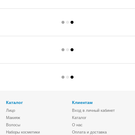
Каталог
Клиентам
Лицо
Вход в личный кабинет
Макияж
Каталог
Волосы
О нас
Наборы косметики
Оплата и доставка