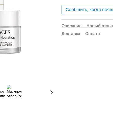
Сообщить, когда появ
Описание
Новый отзыв
Доставка
Оплата