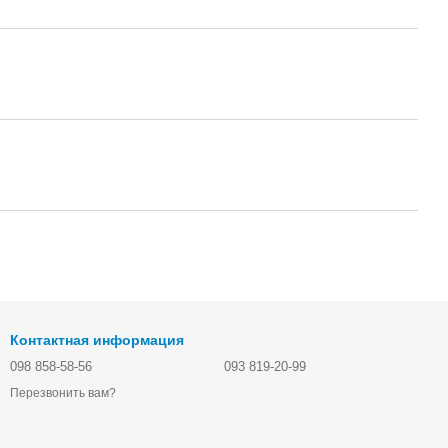
Контактная информация
098 858-58-56
093 819-20-99
Перезвонить вам?