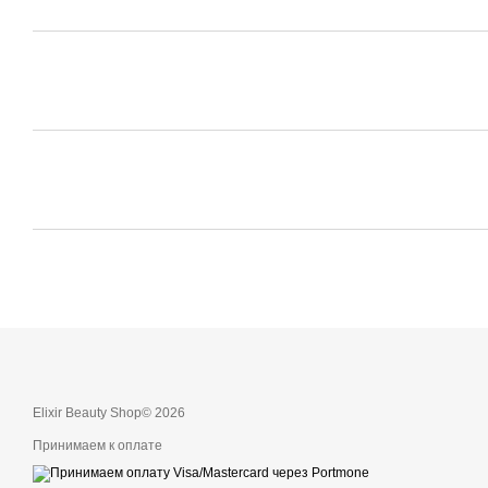
Elixir Beauty Shop© 2026
Принимаем к оплате