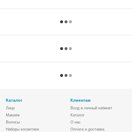
Каталог
Клиентам
Лицо
Вход в личный кабинет
Макияж
Каталог
Волосы
О нас
Наборы косметики
Оплата и доставка