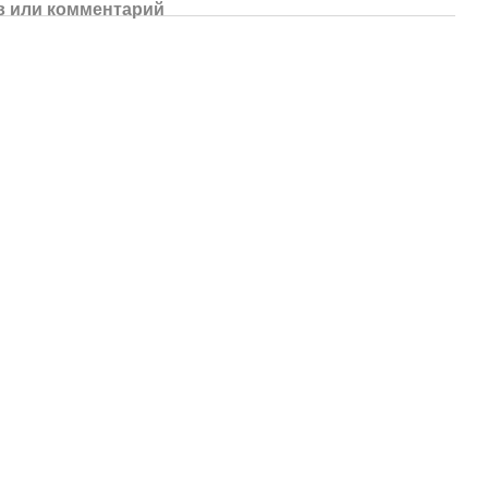
 или комментарий