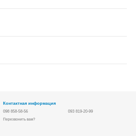
Контактная информация
098 858-58-56
093 819-20-99
Перезвонить вам?