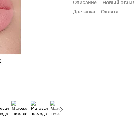
Описание
Новый отзыв
Доставка
Оплата