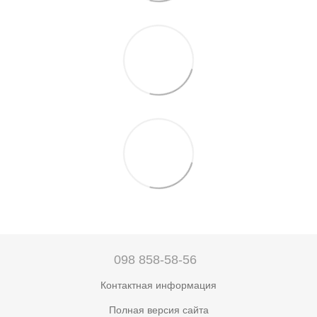
098 858-58-56
Контактная информация
Полная версия сайта