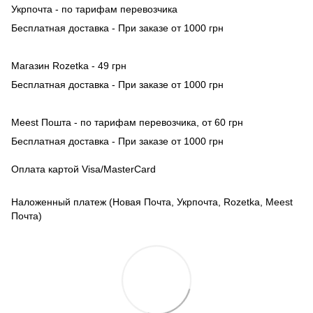
Укрпочта - по тарифам перевозчика
Бесплатная доставка - При заказе от 1000 грн
Магазин Rozetka - 49 грн
Бесплатная доставка - При заказе от 1000 грн
Meest Пошта - по тарифам перевозчика, от 60 грн
Бесплатная доставка - При заказе от 1000 грн
Оплата картой Visa/MasterCard
Наложенный платеж (Новая Почта, Укрпочта, Rozetka, Meest
Почта)