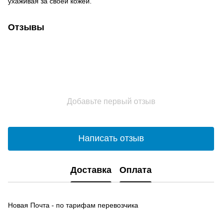
ухаживая за своей кожей.
Отзывы
Добавьте первый отзыв
Написать отзыв
Доставка
Оплата
Новая Почта - по тарифам перевозчика