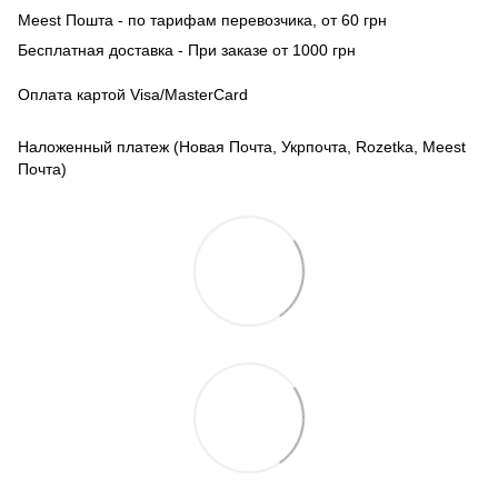
Meest Пошта - по тарифам перевозчика, от 60 грн
Бесплатная доставка - При заказе от 1000 грн
Оплата картой Visa/MasterCard
Наложенный платеж (Новая Почта, Укрпочта, Rozetka, Meest
Почта)