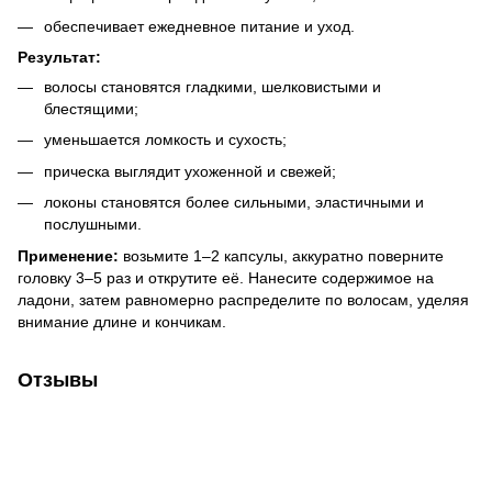
обеспечивает ежедневное питание и уход.
Результат:
волосы становятся гладкими, шелковистыми и
блестящими;
уменьшается ломкость и сухость;
прическа выглядит ухоженной и свежей;
локоны становятся более сильными, эластичными и
послушными.
Применение:
возьмите 1–2 капсулы, аккуратно поверните
головку 3–5 раз и открутите её. Нанесите содержимое на
ладони, затем равномерно распределите по волосам, уделяя
внимание длине и кончикам.
Отзывы