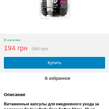
В наличии
194 грн
260 грн
Купить
В избранное
Описание
Витаминные капсулы для ежедневного ухода за