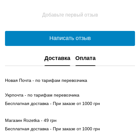
Добавьте первый отзыв
Написать отзыв
Доставка
Оплата
Новая Почта - по тарифам перевозчика
Укрпочта - по тарифам перевозчика
Бесплатная доставка - При заказе от 1000 грн
Магазин Rozetka - 49 грн
Бесплатная доставка - При заказе от 1000 грн