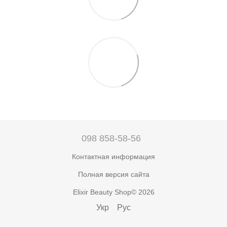
098 858-58-56
Контактная информация
Полная версия сайта
Elixir Beauty Shop© 2026
Укр
Рус