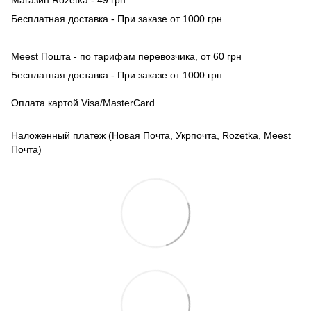
Бесплатная доставка - При заказе от 1000 грн
Meest Пошта - по тарифам перевозчика, от 60 грн
Бесплатная доставка - При заказе от 1000 грн
Оплата картой Visa/MasterCard
Наложенный платеж (Новая Почта, Укрпочта, Rozetka, Meest
Почта)