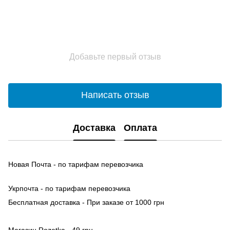
Добавьте первый отзыв
Написать отзыв
Доставка
Оплата
Новая Почта - по тарифам перевозчика
Укрпочта - по тарифам перевозчика
Бесплатная доставка - При заказе от 1000 грн
Магазин Rozetka - 49 грн